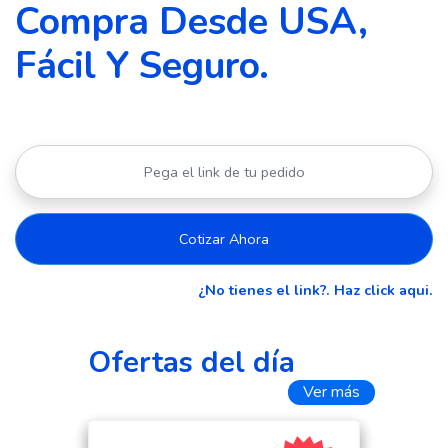
Compra Desde USA,
Fácil Y Seguro.
Cotizar Ahora
¿No tienes el link?. Haz click aqui.
Ofertas del día
Ver más