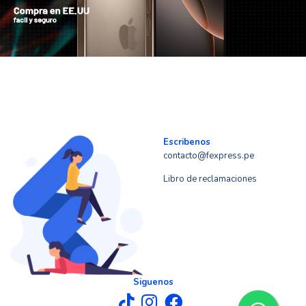
Escribenos
contacto@fexpress.pe
Libro de reclamaciones
Siguenos